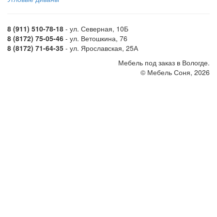
8 (911) 510-78-18
- ул. Северная, 10Б
8 (8172) 75-05-46
- ул. Ветошкина, 76
8 (8172) 71-64-35
- ул. Ярославская, 25А
Мебель под заказ в Вологде.
© Мебель Соня, 2026