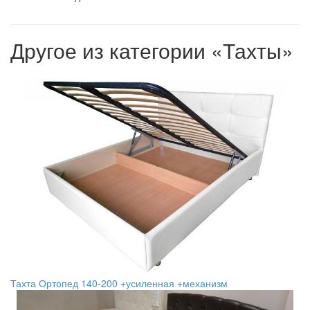
Другое из категории «Тахты»
Тахта Ортопед 140-200 +усиленная +механизм