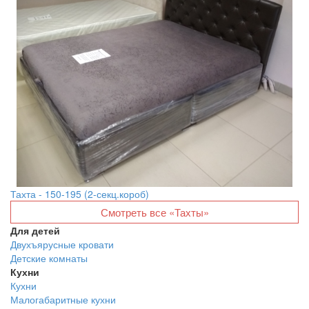
Тахта - 150-195 (2-секц.короб)
Смотреть все «Тахты»
Для детей
Двухъярусные кровати
Детские комнаты
Кухни
Кухни
Малогабаритные кухни