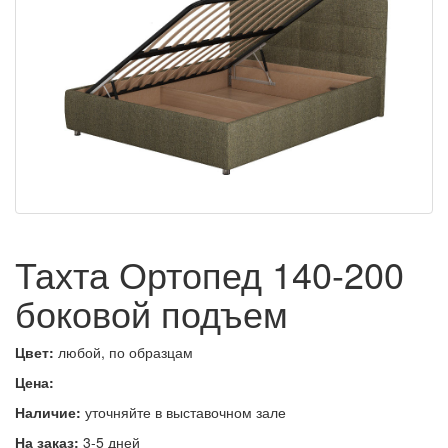
Тахта Ортопед 140-200
боковой подъем
Цвет:
любой, по образцам
Цена:
Наличие:
уточняйте в выставочном зале
На заказ:
3-5 дней